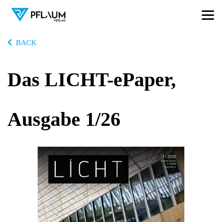
BACK
Das LICHT-ePaper,
Ausgabe 1/26