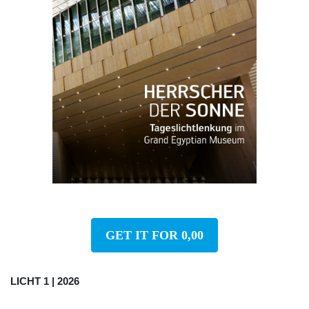
GET IT FOR 0,00
LICHT 1 | 2026